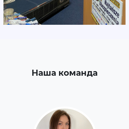
Наша команда