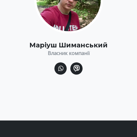
Маріуш Шиманський
Власник компанії