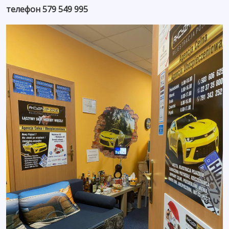
телефон 579 549 995