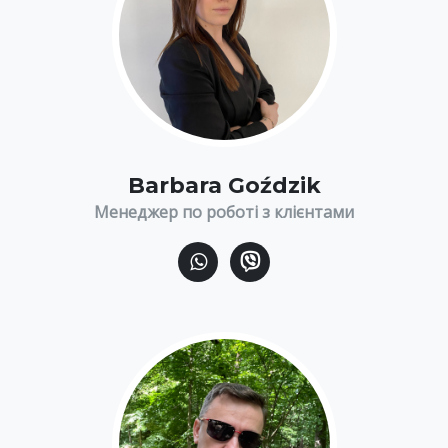
Barbara Goździk
Менеджер по роботі з клієнтами