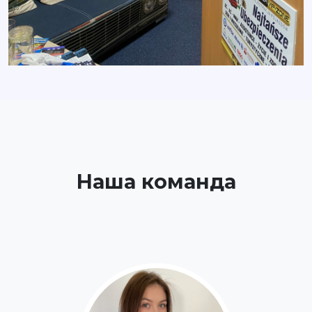
Наша команда