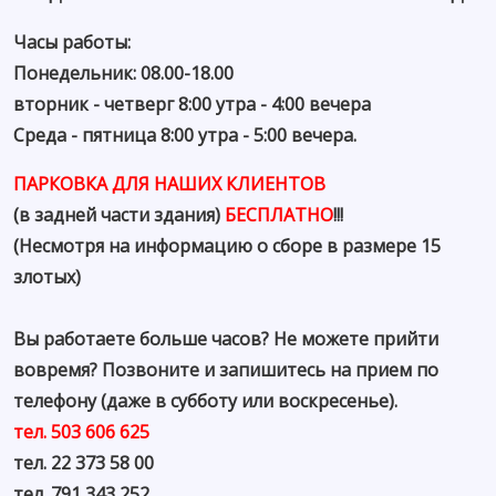
Часы работы:
Понедельник: 08.00-18.00
вторник - четверг 8:00 утра - 4:00 вечера
Среда - пятница 8:00 утра - 5:00 вечера.
ПАРКОВКА ДЛЯ НАШИХ КЛИЕНТОВ
(в задней части здания)
БЕСПЛАТНО
!!!
(Несмотря на информацию о сборе в размере 15
злотых)
Вы работаете больше часов? Не можете прийти
вовремя? Позвоните и запишитесь на прием по
телефону (даже в субботу или воскресенье).
тел. 503 606 625
тел. 22 373 58 00
тел. 791 343 252