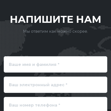
НАПИШИТЕ НАМ
Мы ответим как можно скорее.