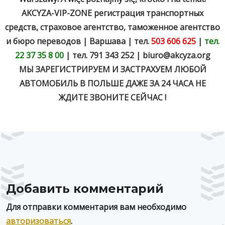
AKCYZA-VIP-ZONE регистрация транспортных
средств, страховое агентство, таможенное агентство
и бюро переводов | Варшава | тел.
503 606 625
|
тел.
22 37 35 8 00
| тел. 791 343 252 |
biuro@akcyza.org
МЫ ЗАРЕГИСТРИРУЕМ И ЗАСТРАХУЕМ ЛЮБОЙ
АВТОМОБИЛЬ В ПОЛЬШЕ ДАЖЕ ЗА 24 ЧАСА НЕ
ЖДИТЕ ЗВОНИТЕ СЕЙЧАС !
Добавить комментарий
Для отправки комментария вам необходимо
авторизоваться
.