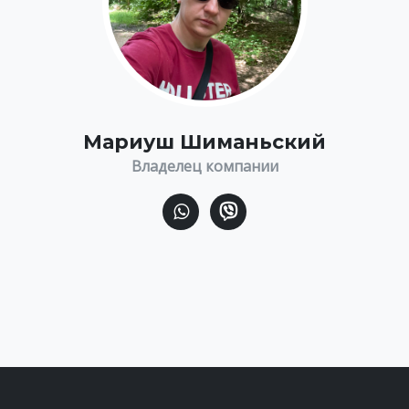
Мариуш Шиманьский
Владелец компании