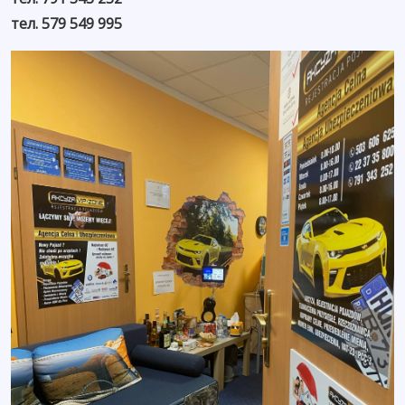
тел. 579 549 995