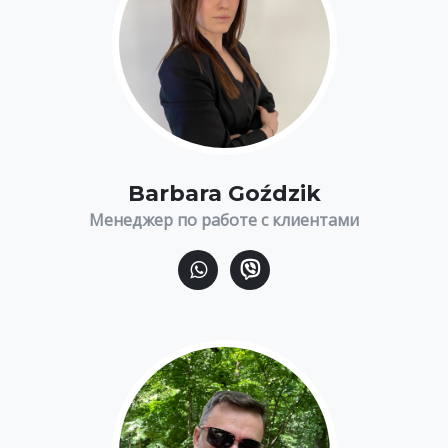
Barbara Goździk
Менеджер по работе с клиентами