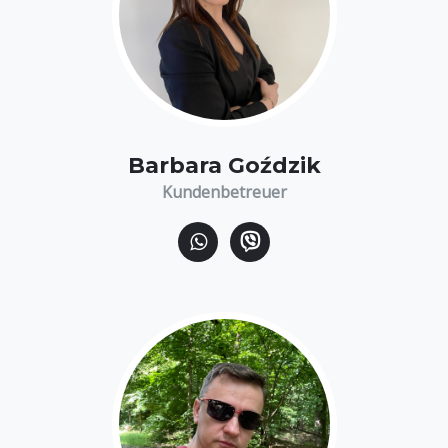
Barbara Goździk
Kundenbetreuer