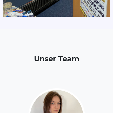
Unser Team