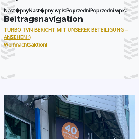
Nast�pnyNast�pny wpis:PoprzedniPoprzedni wpis:
Beitragsnavigation
TURBO TVN BERICHT MIT UNSERER BETEILIGUNG –
ANSEHEN :)
Weihnachtsaktion!