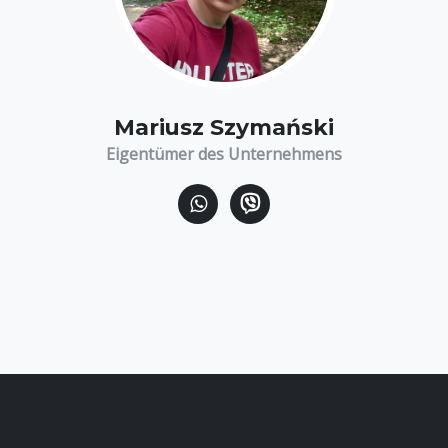
Mariusz Szymański
Eigentümer des Unternehmens