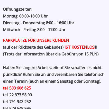
Öffnungszeiten:
Montag: 08.00-18.00 Uhr
Dienstag - Donnerstag 8:00 - 16:00 Uhr
Mittwoch - Freitag 8:00 - 17:00 Uhr
PARKPLÄTZE FÜR UNSERE KUNDEN
(auf der Rückseite des Gebäudes)
IST KOSTENLOS
!!!
(Trotz der Information über die Gebühr von 15 PLN)
Haben Sie längere Arbeitszeiten? Sie schaffen es nicht
pünktlich? Rufen Sie an und vereinbaren Sie telefonisch
einen Termin (auch an einem Samstag oder Sonntag).
tel. 503 606 625
tel. 22 373 58 00
tel. 791 343 252
tel. 579 549 995