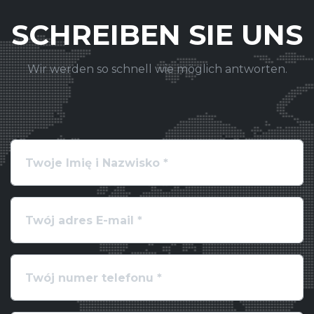
SCHREIBEN SIE UNS
Wir werden so schnell wie möglich antworten.